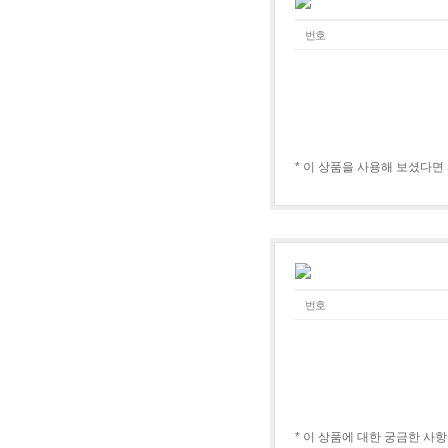
번호
* 이 상품을 사용해 보셨다면
번호
* 이 상품에 대한 궁금한 사