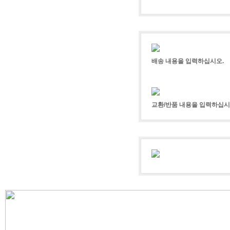
배송 내용을 입력하십시오.
교환/반품 내용을 입력하십시